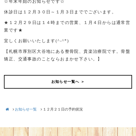
☆年末年始のお知らせです☆
休診日は１２月３０日～１月３日まででございます。
★１２月２９日は１４時までの営業、１月４日からは通常営
業です★
宜しくお願いいたします(^-^*)
【札幌市厚別区大谷地にある整骨院、貴楽治療院です。骨盤
矯正、交通事故のことならおまかせ下さい。】
お知らせ一覧へ ＞
お知らせ一覧
１２月２１日の予約状況