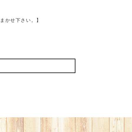
おまかせ下さい。】