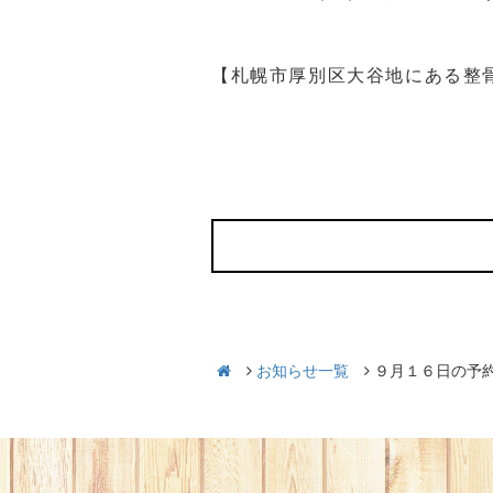
【札幌市厚別区大谷地にある整
お知らせ一覧
９月１６日の予