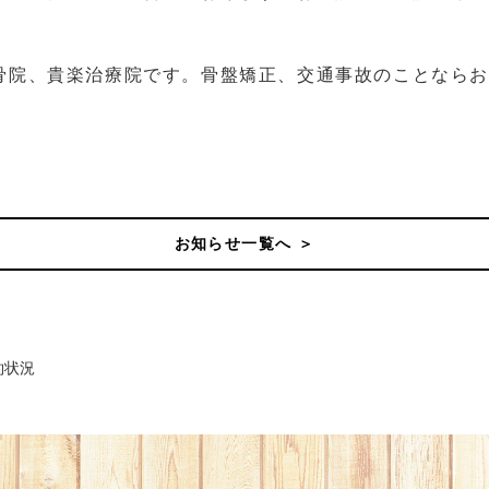
骨院、貴楽治療院です。骨盤矯正、交通事故のことなら
お知らせ一覧へ ＞
約状況