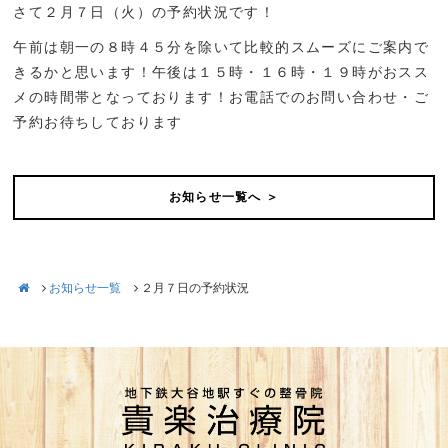
さて２月７日（火）の予約状況です！
午前は朝一の８時４５分を除いて比較的スムーズにご案内で
きるかと思います！午後は１５時・１６時・１９時がおスス
メの時間帯となっております！お電話でのお問い合わせ・ご
予約お待ちしております
お知らせ一覧へ ＞
お知らせ一覧
２月７日の予約状況