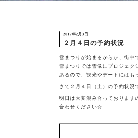
2017年2月3日
２月４日の予約状況
雪まつりが始まるからか、街中
雪まつりでは雪像にプロジェク
あるので、観光やデートにはも
さて２月４日（土）の予約状況
明日は大変混み合っております
合わせください☆