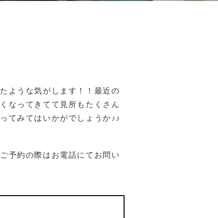
ったような気がします！！最近の
高くなってきてて見所もたくさん
ってみてはいかがでしょうか♪♪
たご予約の際はお電話にてお問い