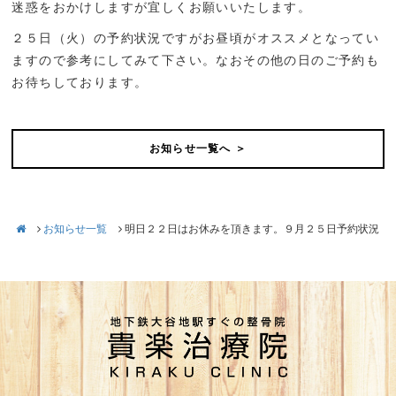
迷惑をおかけしますが宜しくお願いいたします。
２５日（火）の予約状況ですがお昼頃がオススメとなってい
ますので参考にしてみて下さい。なおその他の日のご予約も
お待ちしております。
お知らせ一覧へ ＞
お知らせ一覧
明日２２日はお休みを頂きます。９月２５日予約状況