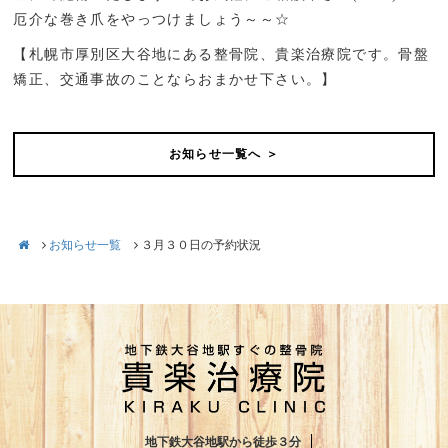
厄介な巻き爪をやっつけましょう～～☆
【札幌市厚別区大谷地にある整骨院、貴楽治療院です。骨盤
矯正、交通事故のことならおまかせ下さい。】
お知らせ一覧へ ＞
お知らせ一覧
３月３０日の予約状況
地下鉄大谷地駅から徒歩３分